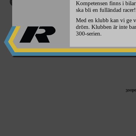
Kompetensen finns i bilarn
ska bli en fulländad racer!
Med en klubb kan vi ge v
dröm. Klubben är inte bara
300-serien.